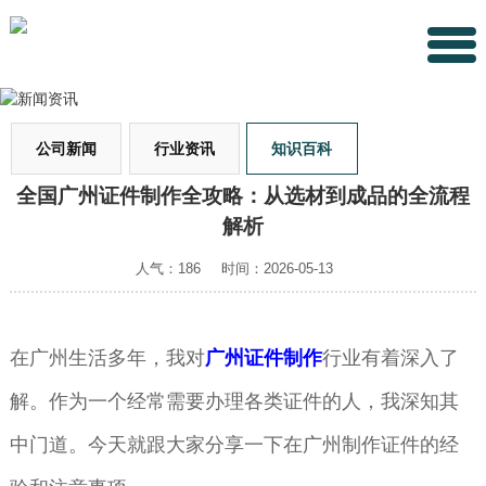
公司新闻
行业资讯
知识百科
全国广州证件制作全攻略：从选材到成品的全流程
解析
人气：186
时间：2026-05-13
在广州生活多年，我对
广州证件制作
行业有着深入了
解。作为一个经常需要办理各类证件的人，我深知其
中门道。今天就跟大家分享一下在广州制作证件的经