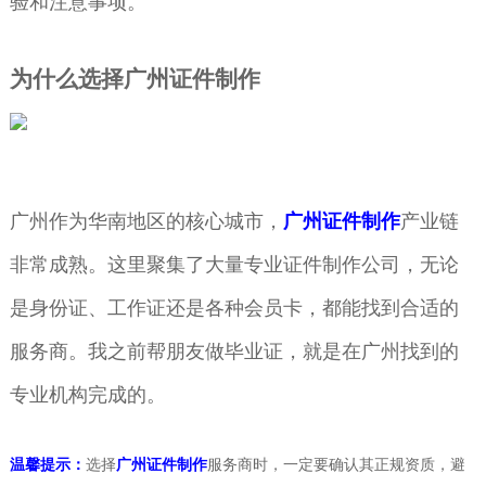
验和注意事项。
为什么选择广州证件制作
广州作为华南地区的核心城市，
广州证件制作
产业链
非常成熟。这里聚集了大量专业证件制作公司，无论
是身份证、工作证还是各种会员卡，都能找到合适的
服务商。我之前帮朋友做毕业证，就是在广州找到的
专业机构完成的。
温馨提示：
选择
广州证件制作
服务商时，一定要确认其正规资质，避