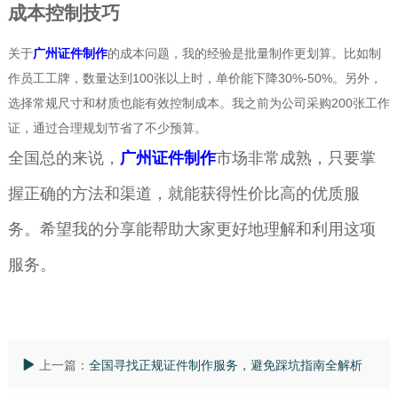
成本控制技巧
关于
广州证件制作
的成本问题，我的经验是批量制作更划算。比如制
作员工工牌，数量达到100张以上时，单价能下降30%-50%。另外，
选择常规尺寸和材质也能有效控制成本。我之前为公司采购200张工作
证，通过合理规划节省了不少预算。
全国总的来说，
广州证件制作
市场非常成熟，只要掌
握正确的方法和渠道，就能获得性价比高的优质服
务。希望我的分享能帮助大家更好地理解和利用这项
服务。
上一篇：
全国寻找正规证件制作服务，避免踩坑指南全解析