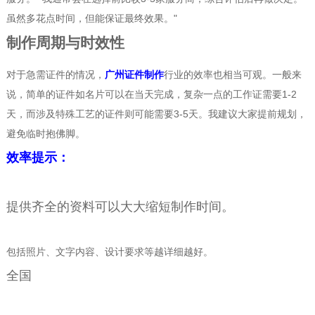
虽然多花点时间，但能保证最终效果。"
制作周期与时效性
对于急需证件的情况，
广州证件制作
行业的效率也相当可观。一般来
说，简单的证件如名片可以在当天完成，复杂一点的工作证需要1-2
天，而涉及特殊工艺的证件则可能需要3-5天。我建议大家提前规划，
避免临时抱佛脚。
效率提示：
提供齐全的资料可以大大缩短制作时间。
包括照片、文字内容、设计要求等越详细越好。
全国