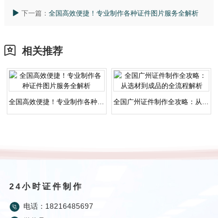
下一篇：
全国高效便捷！专业制作各种证件图片服务全解析
相关推荐
全国高效便捷！专业制作各种证件图片服务全解析
全国广州证件制作全攻略：从选材到成品的全流程解析
24小时证件制作
电话：
18216485697