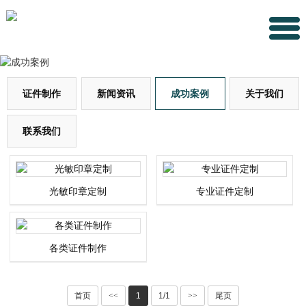
证件制作
新闻资讯
成功案例
关于我们
联系我们
光敏印章定制
专业证件定制
各类证件制作
首页
<<
1
1/1
>>
尾页