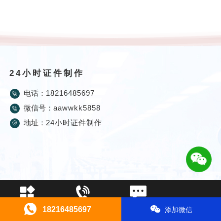
24小时证件制作
电话：
18216485697
微信号：
aawwkk5858
地址：
24小时证件制作
证件制作
电话咨询
在线留言
18216485697
添加微信