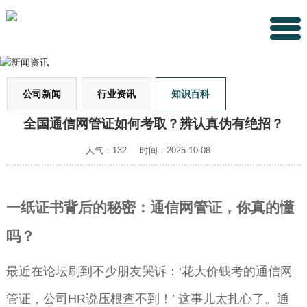
公司新闻
行业资讯
知识百科
全国通信网管证如何考取？辨认真伪有绝招？
人气：132
时间：2025-10-08
一纸证书背后的秘密：通信网管证，你真的懂
吗？
最近在论坛刷到不少朋友哭诉：‘花大价钱考的通信网
管证，公司HR说压根查不到！’ 这事儿太扎心了。通