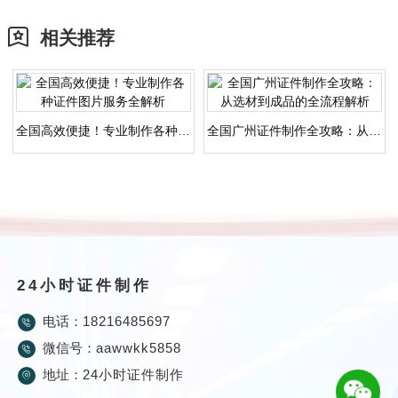
相关推荐
全国高效便捷！专业制作各种证件图片服务全解析
全国广州证件制作全攻略：从选材到成品的全流程解析
24小时证件制作
电话：
18216485697
微信号：
aawwkk5858
地址：
24小时证件制作