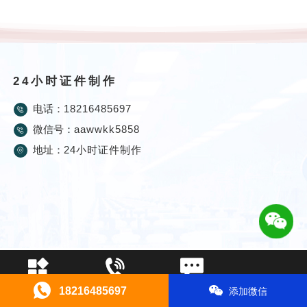
24小时证件制作
电话：
18216485697
微信号：
aawwkk5858
地址：
24小时证件制作
证件制作
电话咨询
在线留言
18216485697
添加微信