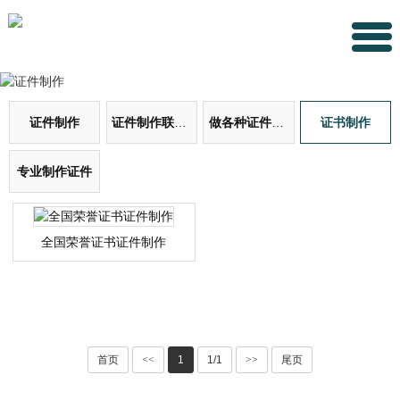
证件制作
证件制作联系方式
做各种证件证书
证书制作
专业制作证件
全国荣誉证书证件制作
首页
<<
1
1/1
>>
尾页