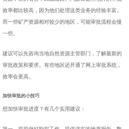
效率都比较高，因为他们处理这类业务的经验丰富。
而一些矿产资源相对较少的地区，可能审批流程会慢
一些。
建议可以先咨询当地自然资源主管部门，了解最新的
审批政策和要求。有些地区还开通了网上审批系统，
效率会更高。
加快审批的小技巧
想加快审批进度？有几个实用建议：
第一，提前做好勘探工作，提供详实的地质报告。数