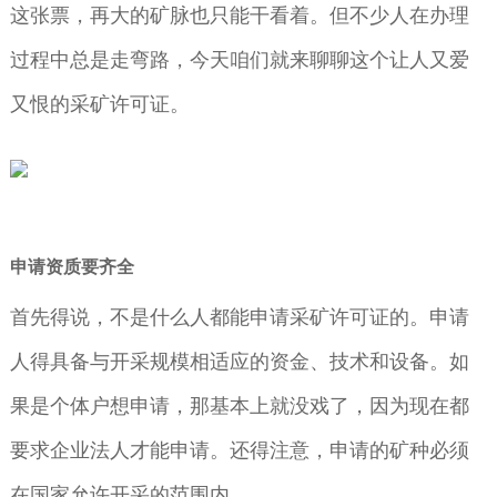
这张票，再大的矿脉也只能干看着。但不少人在办理
过程中总是走弯路，今天咱们就来聊聊这个让人又爱
又恨的采矿许可证。
申请资质要齐全
首先得说，不是什么人都能申请采矿许可证的。申请
人得具备与开采规模相适应的资金、技术和设备。如
果是个体户想申请，那基本上就没戏了，因为现在都
要求企业法人才能申请。还得注意，申请的矿种必须
在国家允许开采的范围内。