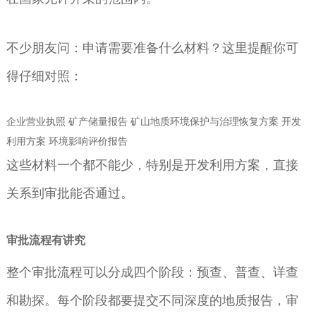
不少朋友问：申请需要准备什么材料？这里提醒你可
得仔细对照：
企业营业执照 矿产储量报告 矿山地质环境保护与治理恢复方案 开发
利用方案 环境影响评价报告
这些材料一个都不能少，特别是开发利用方案，直接
关系到审批能否通过。
审批流程有讲究
整个审批流程可以分成四个阶段：预查、普查、详查
和勘探。每个阶段都要提交不同深度的地质报告，审