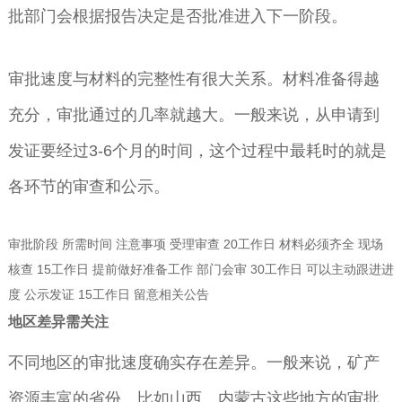
批部门会根据报告决定是否批准进入下一阶段。
审批速度与材料的完整性有很大关系。材料准备得越
充分，审批通过的几率就越大。一般来说，从申请到
发证要经过3-6个月的时间，这个过程中最耗时的就是
各环节的审查和公示。
审批阶段 所需时间 注意事项 受理审查 20工作日 材料必须齐全 现场
核查 15工作日 提前做好准备工作 部门会审 30工作日 可以主动跟进进
度 公示发证 15工作日 留意相关公告
地区差异需关注
不同地区的审批速度确实存在差异。一般来说，矿产
资源丰富的省份，比如山西、内蒙古这些地方的审批