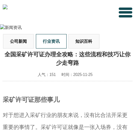
公司新闻
行业资讯
知识百科
全国采矿许可证办理全攻略：这些流程和技巧让你
少走弯路
人气：151
时间：2025-11-25
采矿许可证那些事儿
对于想进入采矿行业的朋友来说，没有比合法开采更
重要的事情了。采矿许可证就像是一张入场券，没有