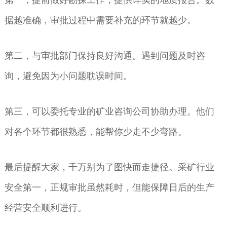
据越准确，审批过程中需要补充的环节就越少。
第二，与审批部门保持良好沟通。遇到问题及时咨
询，避免因为小问题耽误时间。
第三，可以委托专业的矿业咨询公司协助办理。他们
对各个环节都很熟悉，能帮你少走不少弯路。
最后提醒大家，千万别为了图快而走捷径。采矿行业
安全第一，正规审批虽然耗时，但能保障日后的生产
经营安全顺利进行。