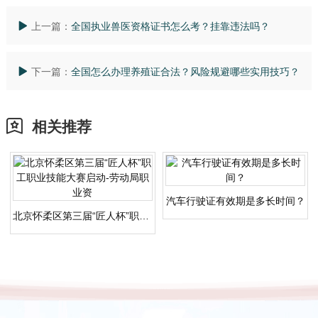
上一篇：
全国执业兽医资格证书怎么考？挂靠违法吗？
下一篇：
全国怎么办理养殖证合法？风险规避哪些实用技巧？
相关推荐
汽车行驶证有效期是多长时间？
北京怀柔区第三届“匠人杯”职工职业技能大赛启动-劳动局职业资