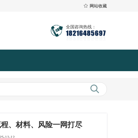
网站收藏
全国咨询热线：
18216485697
流程、材料、风险一网打尽
5-12-12