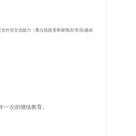
员外语交流能力（重点线路需掌握俄语/英语/越南
年一次的继续教育。