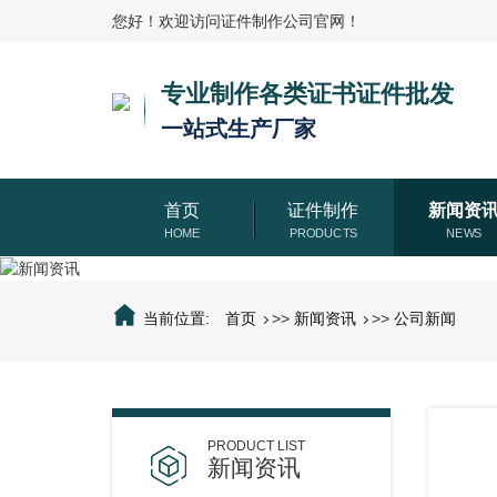
您好！欢迎访问证件制作公司官网！
专业制作各类证书证件批发
一站式生产厂家
首页
证件制作
新闻资
当前位置:
首页
>>
新闻资讯
>>
公司新闻
新闻资讯