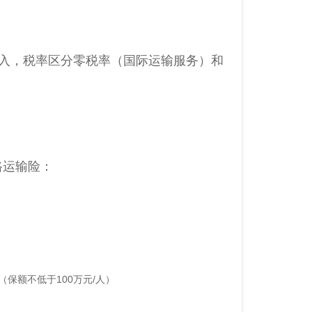
收入，税率区分零税率（国际运输服务）和
路运输险：
保额不低于100万元/人）